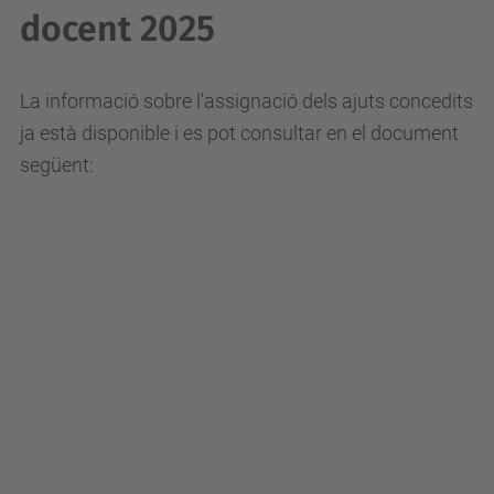
docent 2025
La informació sobre l'assignació dels ajuts concedits
ja està disponible i es pot consultar en el document
següent: