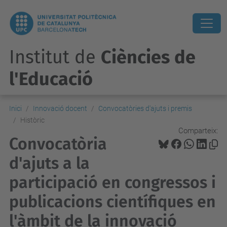
Institut de
Ciències de
l'Educació
Inici
Innovació docent
Convocatòries d'ajuts i premis
Històric
Comparteix:
Convocatòria
d'ajuts a la
participació en congressos i
publicacions científiques en
l'àmbit de la innovació