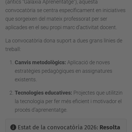
(antics “Galaxia Aprenentatge”), aquesta
convocatòria se centra específicament en iniciatives
que sorgeixen del mateix professorat per ser
aplicades en el seu propi marc d’activitat docent.
La convocatòria dona suport a dues grans línies de
treball:
Canvis metodològics:
Aplicació de noves
estratègies pedagògiques en assignatures
existents.
Tecnologies educatives:
Projectes que utilitzin
la tecnologia per fer més eficient i motivador el
procés d’aprenentatge.
Estat de la convocatòria 2026:
Resolta