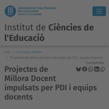
Institut de
Ciències de
l'Educació
Inici
Innovació docent
Projectes de Millora Docent impulsats per PDI i equips docents
Comparteix:
Projectes de
Millora Docent
impulsats per PDI i equips
docents