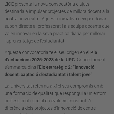
L’ICE presenta la nova convocatòria d’ajuts
destinada a impulsar projectes de millora docent a la
nostra universitat. Aquesta iniciativa neix per donar
suport directe al professorat i als equips docents que
volen innovar en la seva pràctica diària per millorar
l’aprenentatge de l’estudiantat.
Aquesta convocatòria té el seu origen en el
Pla
d’actuacions 2025-2028 de la UPC
. Concretament,
s’emmarca dins l’
Eix estratègic 2: “Innovació
docent, captació d'estudiantat i talent jove”
.
La Universitat referma així el seu compromís amb
una formació de qualitat que respongui a un entorn
professional i social en evolució constant. A
diferència dels projectes d'innovació de centre