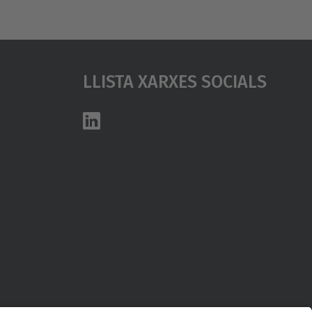
Llista Xarxes Socials