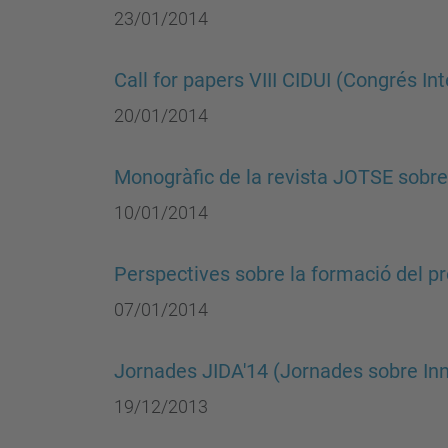
23/01/2014
Call for papers VIII CIDUI (Congrés In
20/01/2014
Monogràfic de la revista JOTSE sob
10/01/2014
Perspectives sobre la formació del pr
07/01/2014
Jornades JIDA'14 (Jornades sobre Inn
19/12/2013