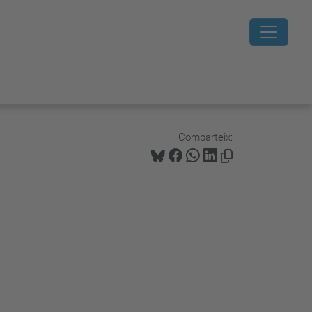
Comparteix: