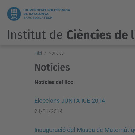
Institut de
Ciències de 
Inici
Notícies
Notícies
Notícies del lloc
Eleccions JUNTA ICE 2014
24/01/2014
Inauguració del Museu de Matemàtiq