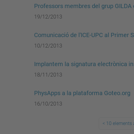
Professors membres del grup GILDA 
19/12/2013
Comunicació de l'ICE-UPC al Primer S
10/12/2013
Implantem la signatura electrònica ins
18/11/2013
PhysApps a la plataforma Goteo.org
16/10/2013
<
10 elements 