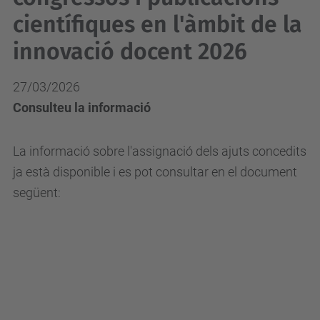
científiques en l'àmbit de la
innovació docent 2026
27/03/2026
Consulteu la informació
La informació sobre l'assignació dels ajuts concedits
ja està disponible i es pot consultar en el document
següent: