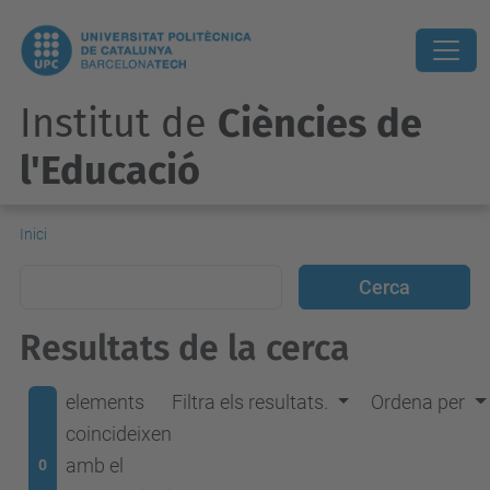
Institut de
Ciències de
l'Educació
Inici
Resultats de la cerca
elements
Filtra els resultats.
Ordena per
coincideixen
amb el
0