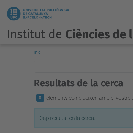
Institut de
Ciències de 
Inici
Resultats de la cerca
elements coincideixen amb el vostre c
0
Cap resultat en la cerca.