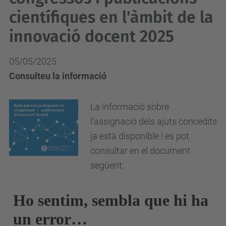
científiques en l'àmbit de la
innovació docent 2025
05/05/2025
Consulteu la informació
La informació sobre
l'assignació dels ajuts concedits
ja està disponible i es pot
consultar en el document
següent: