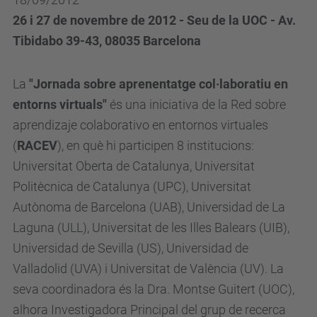
26 i 27 de novembre de 2012 - Seu de la UOC - Av.
Tibidabo 39-43, 08035 Barcelona
La
"Jornada sobre aprenentatge col·laboratiu en
entorns virtuals"
és una iniciativa de la Red sobre
aprendizaje colaborativo en entornos virtuales
(
RACEV
), en què hi participen 8 institucions:
Universitat Oberta de Catalunya, Universitat
Politècnica de Catalunya (UPC), Universitat
Autònoma de Barcelona (UAB), Universidad de La
Laguna (ULL), Universitat de les Illes Balears (UIB),
Universidad de Sevilla (US), Universidad de
Valladolid (UVA) i Universitat de València (UV). La
seva coordinadora és la Dra. Montse Guitert (UOC),
alhora Investigadora Principal del grup de recerca