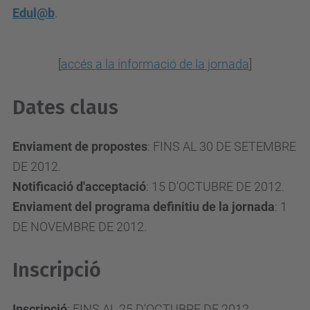
Edul@b
.
[
accés a
la informació de la jornada
]
Dates claus
Enviament de propostes
: FINS AL 30 DE SETEMBRE
DE 2012.
Notificació d'acceptació
: 15 D'OCTUBRE DE 2012.
Enviament del programa definitiu de la jornada
: 1
DE NOVEMBRE DE 2012.
Inscripció
Inscripció
: FINS AL 25 D'OCTUBRE DE 2012.