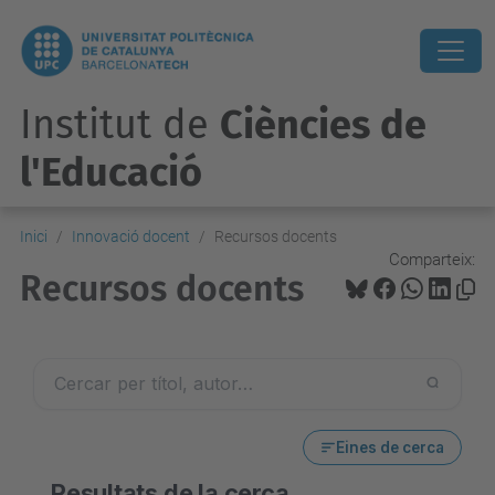
Institut de
Ciències de
l'Educació
Inici
Innovació docent
Recursos docents
Comparteix:
Recursos docents