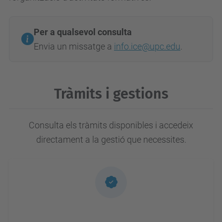
Per a qualsevol consulta
Envia un missatge a
info.ice@upc.edu
.
Tràmits i gestions
Consulta els tràmits disponibles i accedeix
directament a la gestió que necessites.