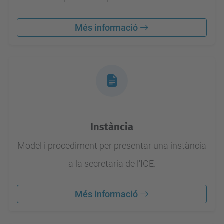
Més informació
Instància
Model i procediment per presentar una instància
a la secretaria de l'ICE.
Més informació