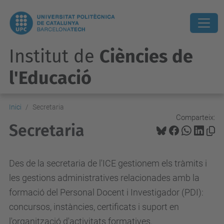
Institut de
Ciències de
l'Educació
Inici
Secretaria
Comparteix:
Secretaria
Des de la secretaria de l'ICE gestionem els tràmits i
les gestions administratives relacionades amb la
formació del Personal Docent i Investigador (PDI):
concursos, instàncies, certificats i suport en
l'organització d'activitats formatives.