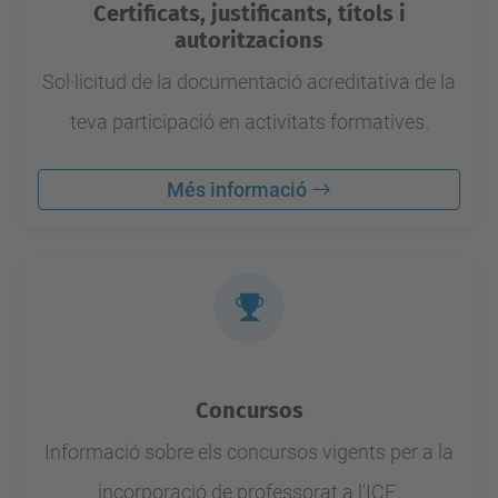
Certificats, justificants, títols i
autoritzacions
Sol·licitud de la documentació acreditativa de la
teva participació en activitats formatives.
Més informació
Concursos
Informació sobre els concursos vigents per a la
incorporació de professorat a l'ICE.