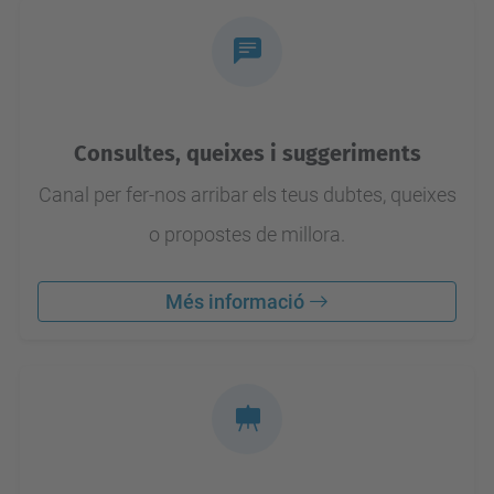
Consultes, queixes i suggeriments
Canal per fer-nos arribar els teus dubtes, queixes
o propostes de millora.
Més informació