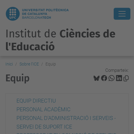
Institut de
Ciències de
l'Educació
Inici
Sobre l’ICE
Equip
Comparteix:
Equip
EQUIP DIRECTIU
PERSONAL ACADÈMIC
PERSONAL D'ADMINISTRACIÓ I SERVEIS -
SERVEI DE SUPORT ICE