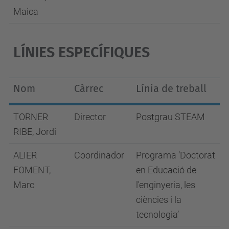
Maica
LÍNIES ESPECÍFIQUES
Nom
Càrrec
Línia de treball
TORNER
Director
Postgrau STEAM
RIBE, Jordi
ALIER
Coordinador
Programa ‘Doctorat
FOMENT,
en Educació de
Marc
l'enginyeria, les
ciències i la
tecnologia’