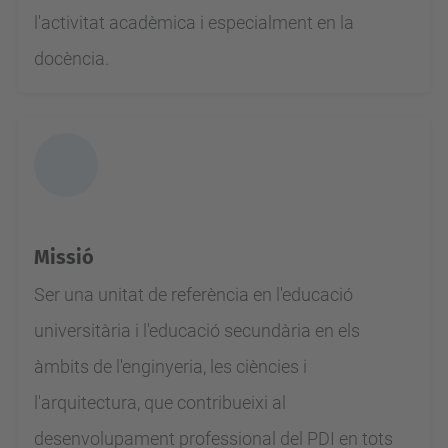
l'activitat acadèmica i especialment en la
docència.
Missió
Ser una unitat de referència en l'educació
universitària i l'educació secundària en els
àmbits de l'enginyeria, les ciències i
l'arquitectura, que contribueixi al
desenvolupament professional del PDI en tots