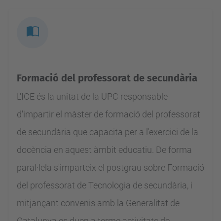
Formació del professorat de secundària
L'ICE és la unitat de la UPC responsable
d'impartir el màster de formació del professorat
de secundària que capacita per a l'exercici de la
docència en aquest àmbit educatiu. De forma
paral·lela s'imparteix el postgrau sobre Formació
del professorat de Tecnologia de secundària, i
mitjançant convenis amb la Generalitat de
Catalunya es duen a terme activitats de