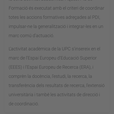
Formació és executat amb el criteri de coordinar
totes les accions formatives adreçades al PDI,
impulsar-ne la generalització i integrar-les en un
marc comú d'actuació.
L'activitat acadèmica de la UPC s'insereix en el
marc de l'Espai Europeu d'Educació Superior
(EEES) i l'Espai Europeu de Recerca (ERA), i
comprèn la docència, l'estudi, la recerca, la
transferència dels resultats de recerca, l'extensió
universitària i també les activitats de direcció i
de coordinació.