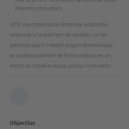
diferents comunitats.
Amb una organització dinàmica, adaptable i
orientada a l'assoliment de resultats, on les
persones que hi treballin puguin desenvolupar-
se professionalment de forma creativa en un
entorn de treball en equip, positiu i motivador.
Objectius