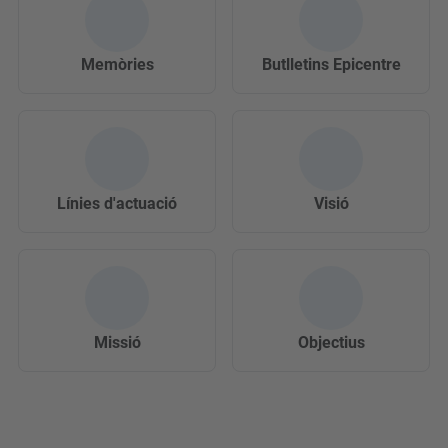
Memòries
Butlletins Epicentre
Línies d'actuació
Visió
Missió
Objectius