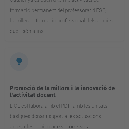
formació permanent del professorat d'ESO,
batxillerat i formació professional dels àmbits
que li són afins.
Promoció de la millora i la innovació de
l'activitat docent
L'ICE col·labora amb el PDI i amb les unitats
bàsiques donant suport a les actuacions
adreçades a millorar els processos