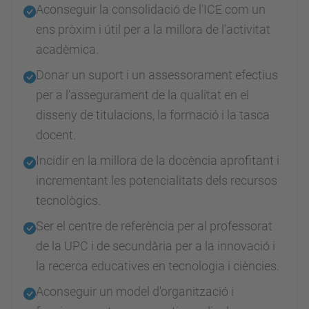
Aconseguir la consolidació de l'ICE com un
ens pròxim i útil per a la millora de l'activitat
acadèmica.
Donar un suport i un assessorament efectius
per a l'assegurament de la qualitat en el
disseny de titulacions, la formació i la tasca
docent.
Incidir en la millora de la docència aprofitant i
incrementant les potencialitats dels recursos
tecnològics.
Ser el centre de referència per al professorat
de la UPC i de secundària per a la innovació i
la recerca educatives en tecnologia i ciències.
Aconseguir un model d'organització i