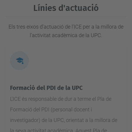
Línies d'actuació
Els tres eixos d'actuació de l'ICE per a la millora de
l'activitat acadèmica de la UPC.
Formació del PDI de la UPC
L'ICE és responsable de dur a terme el Pla de
Formació del PDI (personal docent i
investigador) de la UPC, orientat a la millora de
la seva activitat acadèmica. Aquest Pla de