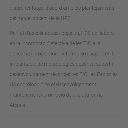
d'aprenentatge, d'acord amb els plantejaments
del model docent de la UPC.
Per tal d'assolir aquest objectiu, l'ICE col·labora
en la incorporació efectiva de les TIC a la
docència i proporciona informació i suport en la
implantació de metodologies docents: suport i
desenvolupament de projectes TIC, les Factories
i la coordinació en el desenvolupament,
manteniment i promoció de la plataforma
Atenea.