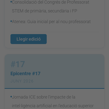
Consolidació del Congrés de Professorat
STEM de primària, secundària i FP
Atenea: Guia inicial per al nou professorat
Llegir edició
#17
Epicentre #17
JUNY 2026
Jornada ICE sobre l'impacte de la
intel·ligència artificial en l'educació superior