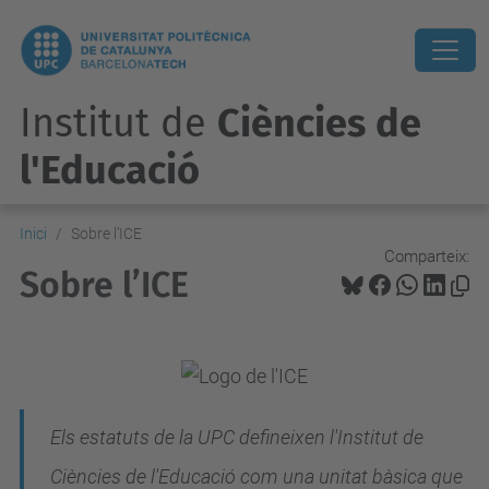
Institut de
Ciències de
l'Educació
Inici
Sobre l’ICE
Comparteix:
Sobre l’ICE
Els estatuts de la UPC defineixen l'Institut de
Ciències de l'Educació com una unitat bàsica que