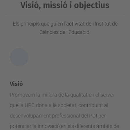
Visió, missió i objectius
Els principis que guien l'activitat de l'Institut de
Ciències de l'Educació.
Visió
Promovem la millora de la qualitat en el servei
que la UPC dona a la societat, contribuint al
desenvolupament professional del PDI per
potenciar la innovació en els diferents àmbits de