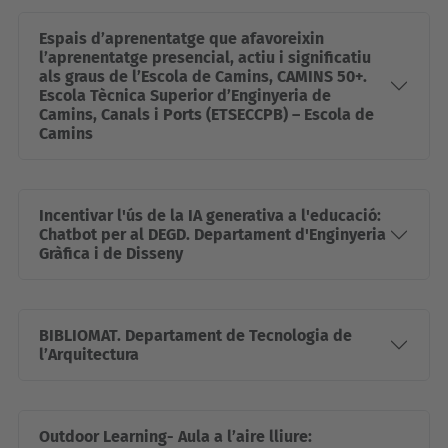
Espais d’aprenentatge que afavoreixin
l’aprenentatge presencial, actiu i significatiu
als graus de l’Escola de Camins, CAMINS 50+.
Escola Tècnica Superior d’Enginyeria de
Camins, Canals i Ports (ETSECCPB) – Escola de
Camins
Incentivar l'ús de la IA generativa a l'educació:
Chatbot per al DEGD. Departament d'Enginyeria
Gràfica i de Disseny
BIBLIOMAT. Departament de Tecnologia de
l’Arquitectura
Outdoor Learning- Aula a l’aire lliure: