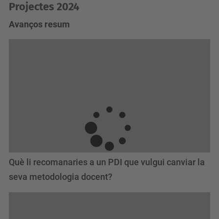
Projectes 2024
Avanços resum
Què li recomanaries a un PDI que vulgui canviar la
seva metodologia docent?