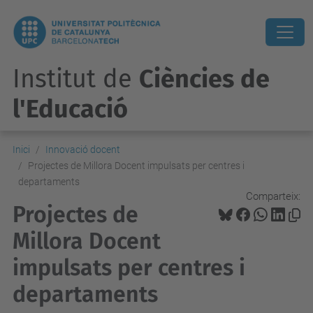
Institut de
Ciències de
l'Educació
Inici
Innovació docent
Projectes de Millora Docent impulsats per centres i
departaments
Comparteix:
Projectes de
Millora Docent
impulsats per centres i
departaments