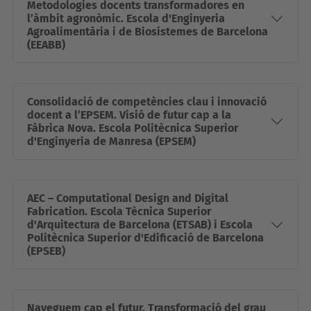
Metodologies docents transformadores en
l’àmbit agronòmic. Escola d'Enginyeria
Agroalimentària i de Biosistemes de Barcelona
(EEABB)
Consolidació de competències clau i innovació
docent a l’EPSEM. Visió de futur cap a la
Fàbrica Nova. Escola Politècnica Superior
d'Enginyeria de Manresa (EPSEM)
AEC – Computational Design and Digital
Fabrication. Escola Tècnica Superior
d'Arquitectura de Barcelona (ETSAB) i Escola
Politècnica Superior d'Edificació de Barcelona
(EPSEB)
Naveguem cap el futur. Transformació del grau