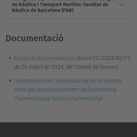
en Nàutica i Transport Marítim: Facultat de
Nàutica de Barcelona (FNB)
Documentació
Bases de la convocatòria
(Acord CG/2024/02/17,
de 24 d’abril de 2024, del Consell de Govern)
Orientacions per l'elaboració de les propostes:
marc pel desenvolupament de l’experiència
d’aprenentatge Galàxia Aprenentatge