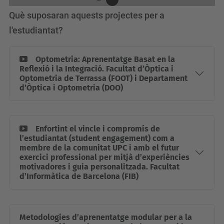
Què suposaran aquests projectes per a
l'estudiantat?
Optometria: Aprenentatge Basat en la
Reflexió i la Integració. Facultat d’Òptica i
Optometria de Terrassa (FOOT) i Departament
d’Òptica i Optometria (DOO)
Enfortint el vincle i compromís de
l’estudiantat (student engagement) com a
membre de la comunitat UPC i amb el futur
exercici professional per mitjà d’experiències
motivadores i guia personalitzada. Facultat
d’Informàtica de Barcelona (FIB)
Metodologies d’aprenentatge modular per a la