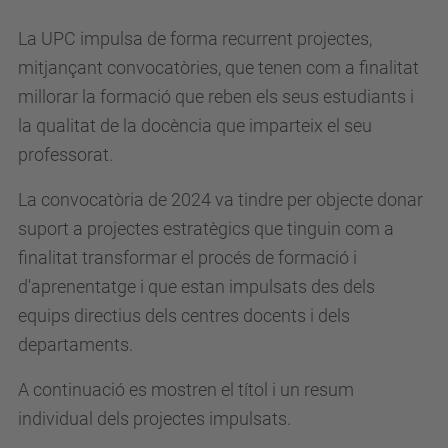
La UPC impulsa de forma recurrent projectes,
mitjançant convocatòries, que tenen com a finalitat
millorar la formació que reben els seus estudiants i
la qualitat de la docència que imparteix el seu
professorat.
La convocatòria de 2024 va tindre per objecte donar
suport a projectes estratègics que tinguin com a
finalitat transformar el procés de formació i
d'aprenentatge i que estan impulsats des dels
equips directius dels centres docents i dels
departaments.
A continuació es mostren el títol i un resum
individual dels projectes impulsats.