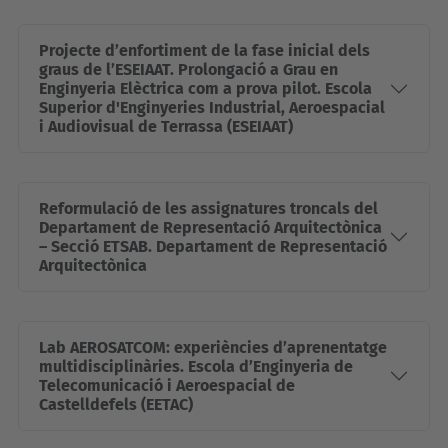
Projecte d’enfortiment de la fase inicial dels
graus de l’ESEIAAT. Prolongació a Grau en
Enginyeria Elèctrica com a prova pilot. Escola
Superior d'Enginyeries Industrial, Aeroespacial
i Audiovisual de Terrassa (ESEIAAT)
Reformulació de les assignatures troncals del
Departament de Representació Arquitectònica
– Secció ETSAB. Departament de Representació
Arquitectònica
Lab AEROSATCOM: experiències d’aprenentatge
multidisciplinàries. Escola d’Enginyeria de
Telecomunicació i Aeroespacial de
Castelldefels (EETAC)