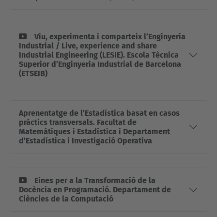
Viu, experimenta i comparteix l’Enginyeria
Industrial / Live, experience and share
Industrial Engineering (LESIE). Escola Tècnica
Superior d’Enginyeria Industrial de Barcelona
(ETSEIB)
Aprenentatge de l’Estadística basat en casos
pràctics transversals. Facultat de
Matemàtiques i Estadística i Departament
d’Estadística i Investigació Operativa
Eines per a la Transformació de la
Docència en Programació. Departament de
Ciències de la Computació