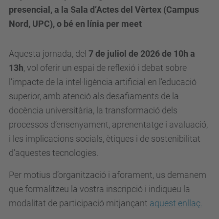
presencial, a la Sala d’Actes del Vèrtex (Campus
Nord, UPC), o bé en línia per meet
Aquesta jornada, del
7 de juliol de 2026 de 10h a
13h
, vol oferir un espai de reflexió i debat sobre
l’impacte de la intel·ligència artificial en l’educació
superior, amb atenció als desafiaments de la
docència universitària, la transformació dels
processos d’ensenyament, aprenentatge i avaluació,
i les implicacions socials, ètiques i de sostenibilitat
d’aquestes tecnologies.
Per motius d’organització i aforament, us demanem
que formalitzeu la vostra inscripció i indiqueu la
modalitat de participació mitjançant
aquest enllaç.