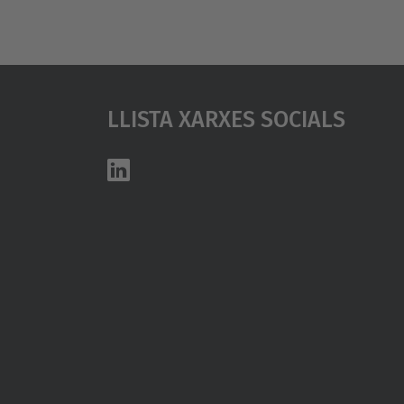
Llista Xarxes Socials