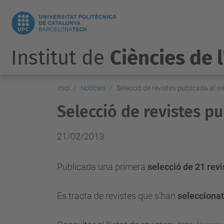
Institut de
Ciències de 
Inici
Notícies
Selecció de revistes publicada al we
Selecció de revistes pu
21/02/2013
Publicada una primera
selecció de 21 rev
Es tracta de revistes que s’han
seleccionat