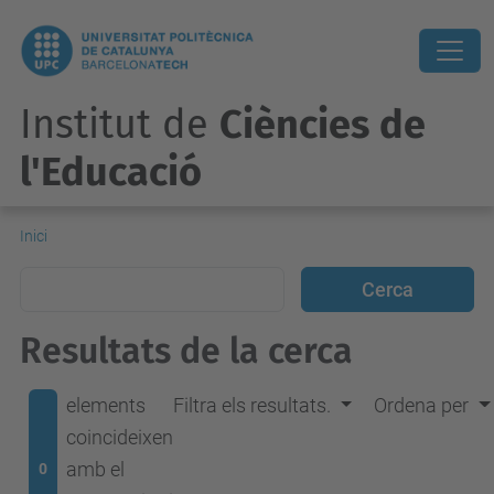
Institut de
Ciències de
l'Educació
Inici
Resultats de la cerca
elements
Filtra els resultats.
Ordena per
coincideixen
amb el
0