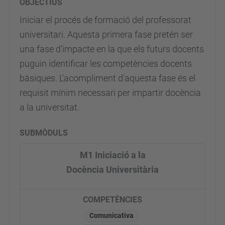
OBJECTIUS
Iniciar el procés de formació del professorat
universitari. Aquesta primera fase pretén ser
una fase d'impacte en la que els futurs docents
puguin identificar les competències docents
bàsiques. L'acompliment d'aquesta fase és el
requisit mínim necessari per impartir docència
a la universitat.
SUBMÒDULS
M1 Iniciació a la
Docència Universitària
COMPETÈNCIES
Comunicativa