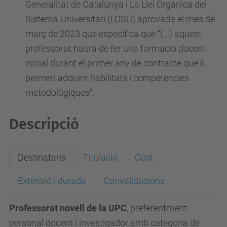
Generalitat de Catalunya i La Llei Orgànica del
Sistema Universitari (LOSU) aprovada el mes de
març de 2023 que especifica que “(...) aquest
professorat haurà de fer una formació docent
inicial durant el primer any de contracte que li
permeti adquirir habilitats i competències
metodològiques”.
Descripció
Destinataris
Titulació
Cost
Extensió i durada
Convalidacions
Professorat novell de la UPC
, preferentment
personal docent i investigador amb categoria de