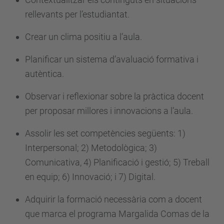
rellevants per l’estudiantat.
Crear un clima positiu a l’aula.
Planificar un sistema d’avaluació formativa i
autèntica.
Observar i reflexionar sobre la pràctica docent
per proposar millores i innovacions a l’aula.
Assolir les set competències següents: 1)
Interpersonal; 2) Metodològica; 3)
Comunicativa, 4) Planificació i gestió; 5) Treball
en equip; 6) Innovació; i 7) Digital.
Adquirir la formació necessària com a docent
que marca el programa Margalida Comas de la