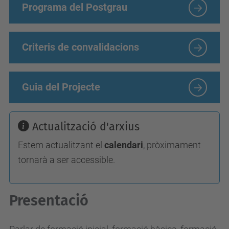
Programa del Postgrau
Criteris de convalidacions
Guia del Projecte
Actualització d'arxius
Estem actualitzant el
calendari
, pròximament
tornarà a ser accessible.
Presentació