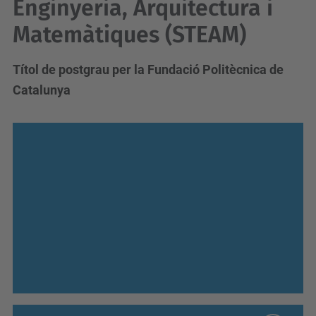
Enginyeria, Arquitectura i
Matemàtiques (STEAM)
Títol de postgrau per la Fundació Politècnica de
Catalunya