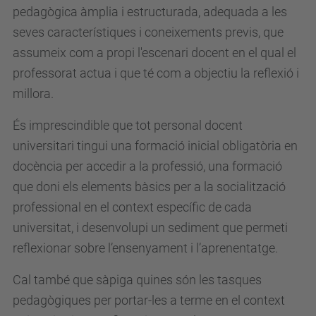
pedagògica àmplia i estructurada, adequada a les
seves característiques i coneixements previs, que
assumeix com a propi l'escenari docent en el qual el
professorat actua i que té com a objectiu la reflexió i
millora.
És imprescindible que tot personal docent
universitari tingui una formació inicial obligatòria en
docència per accedir a la professió, una formació
que doni els elements bàsics per a la socialització
professional en el context específic de cada
universitat, i desenvolupi un sediment que permeti
reflexionar sobre l’ensenyament i l’aprenentatge.
Cal també que sàpiga quines són les tasques
pedagògiques per portar-les a terme en el context