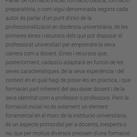
Parlar de formació inicial, formació bàsica, formació
preparatòria, o com sigui denominada segons cada
autor, és parlar d'un punt d'inici de la
professionalització en docència universitària, de les
primeres eines i recursos dels que pot disposar el
professorat universitari per emprendre la seva
carrera com a docent. Eines i recursos que,
posteriorment, cadascú adaptarà en funció de les
seves característiques, de la seva experiència i del
context en el qual hagi de posar-les en pràctica, i que
formaran part inherent del seu ésser docent i de la
seva identitat com a professor o professora. Però la
formació inicial no és solament un element
fonamental en el marc de la institució universitària,
és un aspecte primordial per a docents, inexperts o
no, que per motius diversos precisen d’una formació