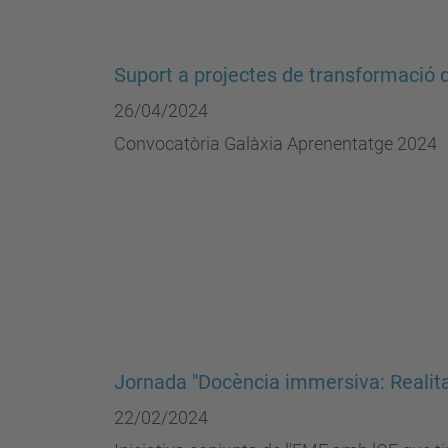
Suport a projectes de transformació 
26/04/2024
Convocatòria Galàxia Aprenentatge 2024
Jornada "Docència immersiva: Realitat 
22/02/2024