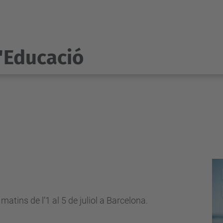
l'Educació
 matins de l’1 al 5 de juliol a Barcelona.