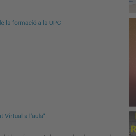
de la formació a la UPC
Virtual a l’aula"