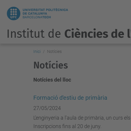
Institut de
Ciències de 
Inici
Notícies
Notícies
Notícies del lloc
Formació d'estiu de primària
27/05/2024
L'enginyeria a l'aula de primària, un curs els
Inscripcions fins al 20 de juny.