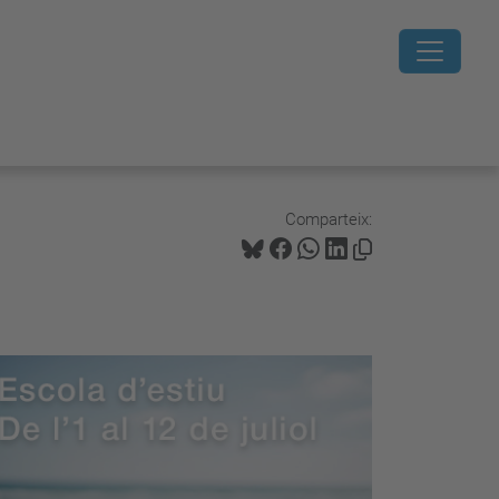
Comparteix: