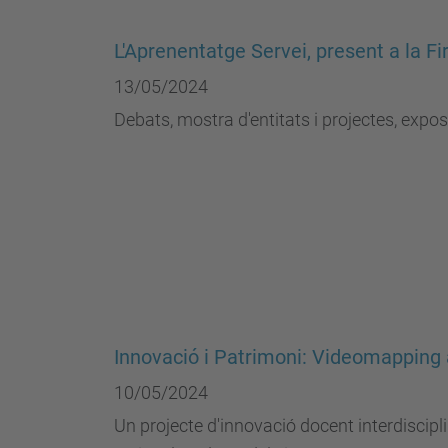
L'Aprenentatge Servei, present a la 
13/05/2024
Debats, mostra d'entitats i projectes, exposi
Innovació i Patrimoni: Videomapping
10/05/2024
Un projecte d'innovació docent interdiscipl