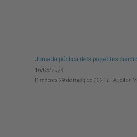
Jornada pública dels projectes candi
16/05/2024
Dimecres 29 de maig de 2024 a l'Auditori Vè