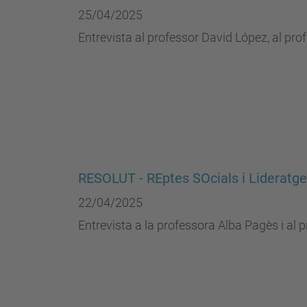
25/04/2025
Entrevista al professor David López, al pr
RESOLUT - REptes SOcials i Lideratge
22/04/2025
Entrevista a la professora Alba Pagès i al 