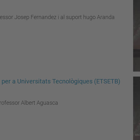
ofessor Josep Fernandez i al suport hugo Aranda
 per a Universitats Tecnològiques (ETSETB)
professor Albert Aguasca