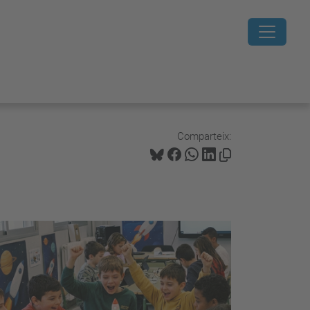
Comparteix: