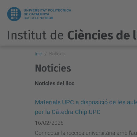
Institut de
Ciències de 
Inici
Notícies
Notícies
Notícies del lloc
Materials UPC a disposició de les aul
per la Càtedra Chip UPC
16/02/2026
Connectar la recerca universitària amb l'aula